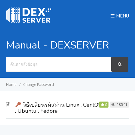
MENU
Manual - DEXSERVER
Search
For
Home
Change Password
วิธีเปลี่ยนรหัสผ่าน Linux , CentOS
3
10841
, Ubuntu , Fedora