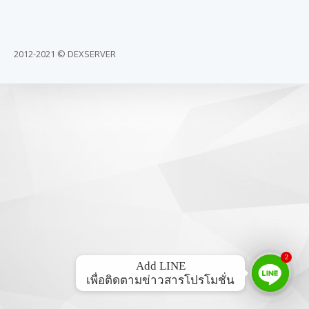
2012-2021 © DEXSERVER
2
Add LINE

เพื่อติดตามข่าวสารโปรโมชั่น