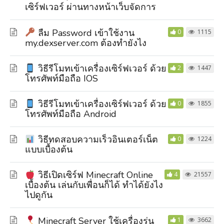
เซิร์ฟเวอร์ ผ่านทางหน้าเว็บจัดการ
ลืม Password เข้าใช้งาน
0
1115
my.dexserver.com ต้องทำยังไง
วิธีรีโมทเข้าเครื่องเซิร์ฟเวอร์ ด้วย
2
1447
โทรศัพท์มือถือ IOS
วิธีรีโมทเข้าเครื่องเซิร์ฟเวอร์ ด้วย
0
1855
โทรศัพท์มือถือ Android
วิธีทดสอบความเร็วอินเตอร์เน็ต
0
1224
แบบเบื้องต้น
วิธีเปิดเซิร์ฟ Minecraft Online
4
21557
เบื้องต้น เล่นกับเพื่อนก็ได้ ทำได้ยังไง
ไปดูกัน
Minecraft Server ใช้เครื่องรุ่น
1
3662