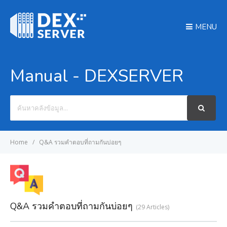
MENU
Manual - DEXSERVER
Search
For
Home
Q&A รวมคำตอบที่ถามกันบ่อยๆ
Q&A รวมคำตอบที่ถามกันบ่อยๆ
29 Articles