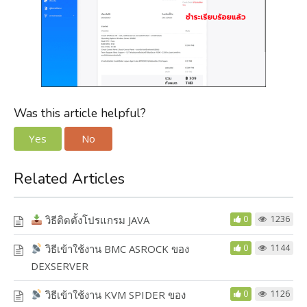
Was this article helpful?
Yes
No
Related Articles
วิธีติดตั้งโปรแกรม JAVA
0
1236
วิธีเข้าใช้งาน BMC ASROCK ของ
0
1144
DEXSERVER
วิธีเข้าใช้งาน KVM SPIDER ของ
0
1126