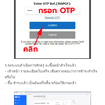
5.รอระบบดำเนินการสักครู่ จะขึ้นหน้าสำเร็จแล้ว
– เข้าหน้า รายละเอียดใบเสร็จ เพื่อตรวจสอบว่าการชำระสำเร็จ
หรือไม่
– ขึ้น ชำระแล้ว เป็นอันเสร็จสิ้น พร้อมใช้งานแล้ว