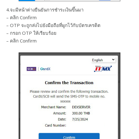
4.จะมีหน้าต่างยืนยันการชำระเงินขึ้นมา
– คลิก Confirm
– OTP จะถูกส่งไปยังมือถือที่ผูกไว้กับบัตรเครดิต
– กรอก OTP ให้เรียบร้อย
– คลิก Confirm