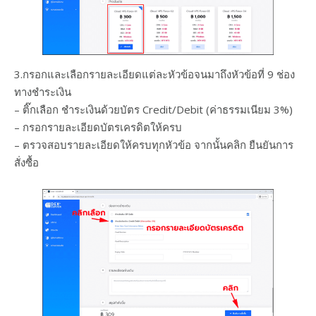
3.กรอกและเลือกรายละเอียดแต่ละหัวข้อจนมาถึงหัวข้อที่ 9 ช่อง
ทางชำระเงิน
– ติ๊กเลือก ชำระเงินด้วยบัตร Credit/Debit (ค่าธรรมเนียม 3%)
– กรอกรายละเอียดบัตรเครดิตให้ครบ
– ตรวจสอบรายละเอียดให้ครบทุกหัวข้อ จากนั้นคลิก ยืนยันการ
สั่งซื้อ