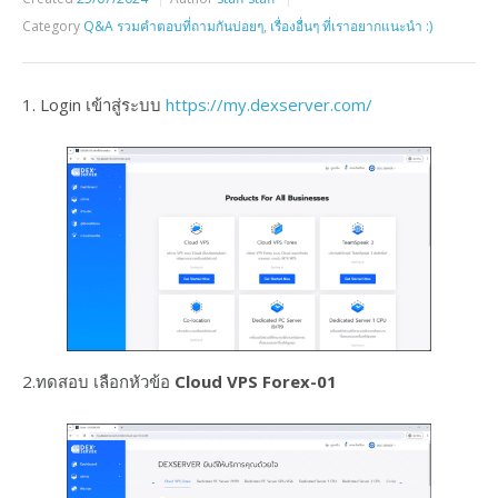
Category
Q&A รวมคำตอบที่ถามกันบ่อยๆ
,
เรื่องอื่นๆ ที่เราอยากแนะนำ :)
1. Login เข้าสู่ระบบ
https://my.dexserver.com/
2.ทดสอบ เลือกหัวข้อ
Cloud VPS Forex-01