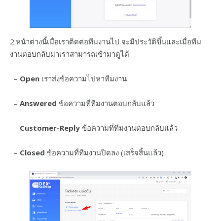
2.หน้าต่างนี้เมื่อเราติดต่อทีมงานไป จะมีประวัติขึ้นและเมื่อทีม
งานตอบกลับมาเราสามารถเข้ามาดูได้
–
Open
เราส่งข้อความไปหาทีมงาน
–
Answered
ข้อความที่ทีมงานตอบกลับแล้ว
–
Customer-Reply
ข้อความที่ทีมงานตอบกลับแล้ว
–
Closed
ข้อความที่ทีมงานปิดลง (เสร็จสิ้นแล้ว)