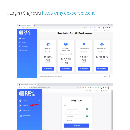
1.Login เข้าสู่ระบบ
https://my.dexserver.com/