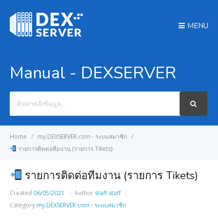
MENU
Manual - DEXSERVER
Search
For
Home
my.DEXSERVER.com - ระบบสมาชิก
รายการติดต่อทีมงาน (รายการ Tikets)
รายการติดต่อทีมงาน (รายการ Tikets)
Created
06/05/2021
Author
staff staff
Category
my.DEXSERVER.com - ระบบสมาชิก