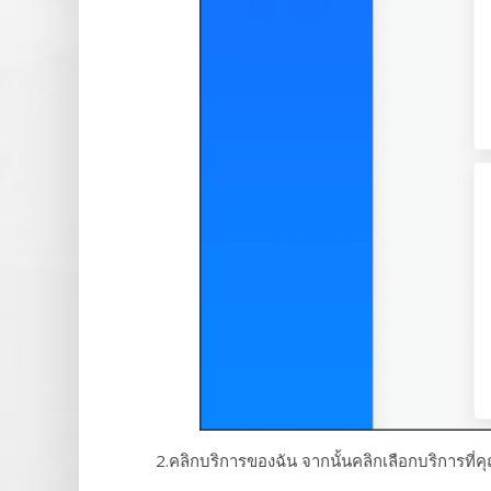
2.คลิกบริการของฉัน จากนั้นคลิกเลือกบริการที่ค