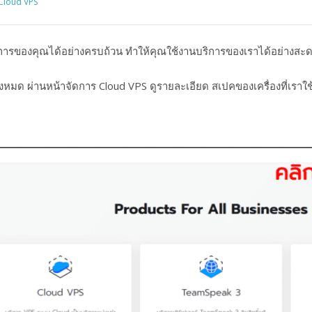
Cloud VPS
การของคุณได้อย่างครบถ้วน ทำให้คุณใช้งานบริการของเราได้อย่างสะด
ทั้งหมด ผ่านหน้าจัดการ Cloud VPS ดูรายละเอียด สเปคของเครื่องที่เราใช้