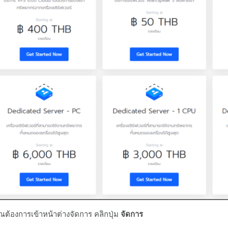
ุณต้องการเข้าหน้าต่างจัดการ คลิกปุ่ม
จัดการ