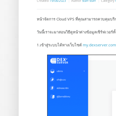
Created
19/08/2023
Author
staff staff
Category
หน้าจัดการ Cloud VPS ที่คุณสามารถควบคุมบริ
วันนี้เราจะมาสอนวิธีดูหน้าต่างข้อมูลเซิร์ฟเวอร์
1.เข้าสู่ระบบได้ทางเว็บไซต์
my.dexserver.com