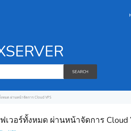
EXSERVER
SEARCH
ร์ทั้งหมด ผ่านหน้าจัดการ Cloud VPS
ิร์ฟเวอร์ทั้งหมด ผ่านหน้าจัดการ Clou