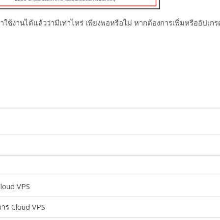
เราใช้งานได้แล้วว่ามีเท่าไหร่ เพียงพอหรือไม่ หากต้องการเพิ่มหรืออัปเ
6
 Cloud VPS
ดการ Cloud VPS