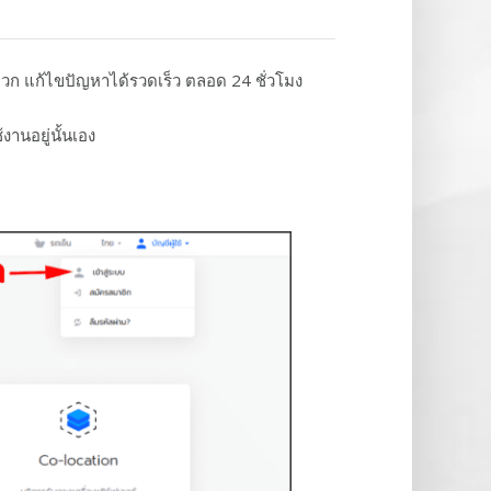
วก แก้ไขปัญหาได้รวดเร็ว ตลอด 24 ชั่วโมง
งานอยู่นั้นเอง