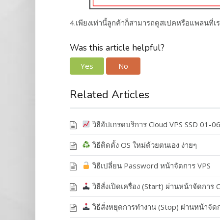
4.เพียงเท่านี้ลูกค้าก็สามารถดูสเปคหรือแพลนที่
Was this article helpful?
Yes
No
Related Articles
วิธีอัปเกรดบริการ Cloud VPS SSD 01-0
วิธีติดตั้ง OS ใหม่ด้วยตนเอง ง่ายๆ
วิธีเปลี่ยน Password หน้าจัดการ VPS
วิธีสั่งเปิดเครื่อง (Start) ผ่านหน้าจัดการ
วิธีสั่งหยุดการทำงาน (Stop) ผ่านหน้าจั