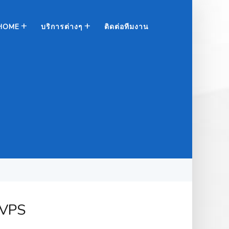
HOME
บริการต่างๆ
ติดต่อทีมงาน
d VPS