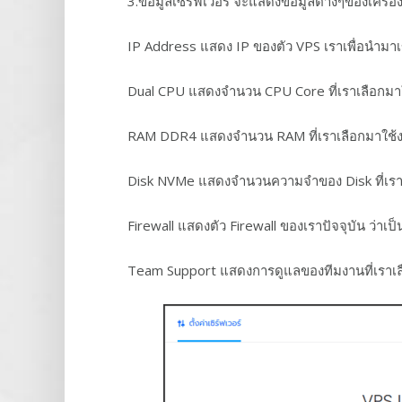
3.ข้อมูลเซิร์ฟเวอร์ จะแสดงข้อมูลต่างๆของเครื่อง
IP Address แสดง IP ของตัว VPS เราเพื่อนำม
Dual CPU แสดงจำนวน CPU Core ที่เราเลือกมาใช
RAM DDR4 แสดงจำนวน RAM ที่เราเลือกมาใช้งาน
Disk NVMe แสดงจำนวนความจำของ Disk ที่เราเล
Firewall แสดงตัว Firewall ของเราปัจจุบัน ว่
Team Support แสดงการดูแลของทีมงานที่เราเลือ