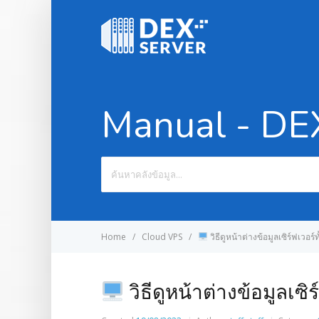
Manual - D
Search
For
Home
Cloud VPS
วิธีดูหน้าต่างข้อมูลเซิร์ฟเวอ
วิธีดูหน้าต่างข้อมูลเซ